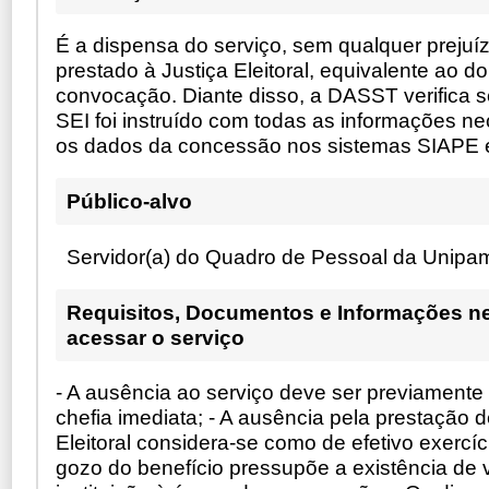
É a dispensa do serviço, sem qualquer prejuíz
prestado à Justiça Eleitoral, equivalente ao d
convocação. Diante disso, a DASST verifica 
SEI foi instruído com todas as informações ne
os dados da concessão nos sistemas SIAPE 
Público-alvo
Servidor(a) do Quadro de Pessoal da Unipa
Requisitos, Documentos e Informações n
acessar o serviço
- A ausência ao serviço deve ser previament
chefia imediata; - A ausência pela prestação d
Eleitoral considera-se como de efetivo exercíci
gozo do benefício pressupõe a existência de 