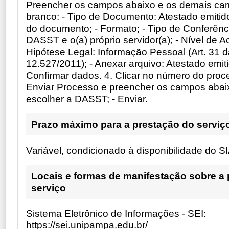
Preencher os campos abaixo e os demais ca
branco: - Tipo de Documento: Atestado emitid
do documento; - Formato; - Tipo de Conferênci
DASST e o(a) próprio servidor(a); - Nível de Ace
Hipótese Legal: Informação Pessoal (Art. 31 d
12.527/2011); - Anexar arquivo: Atestado emit
Confirmar dados. 4. Clicar no número do proce
Enviar Processo e preencher os campos abaix
escolher a DASST; - Enviar.
Prazo máximo para a prestação do serviç
Variável, condicionado à disponibilidade do 
Locais e formas de manifestação sobre a
serviço
Sistema Eletrônico de Informações - SEI:
https://sei.unipampa.edu.br/