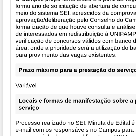
formulário de solicitação de abertura de concu
meio do sistema SEI, acrescidos da comprov
aprovação/deliberação pelo Conselho do Ca
formalização de que houve consulta e anális
de interessados em redistribuição à UNIPA
verificação de concursos válidos com banco 
área; onde a prioridade será a utilização do 
para provimento das vagas existentes.
Prazo máximo para a prestação do serviç
Variável
Locais e formas de manifestação sobre a
serviço
Processo realizado no SEI. Minuta de Edital é
e-mail com os responsáveis no Campus para 