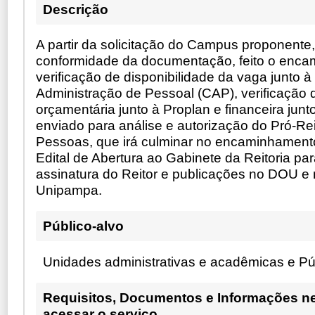
Descrição
A partir da solicitação do Campus proponente,
conformidade da documentação, feito o enc
verificação de disponibilidade da vaga junto 
Administração de Pessoal (CAP), verificação 
orçamentária junto à Proplan e financeira junt
enviado para análise e autorização do Pró-Re
Pessoas, que irá culminar no encaminhament
Edital de Abertura ao Gabinete da Reitoria pa
assinatura do Reitor e publicações no DOU e 
Unipampa.
Público-alvo
Unidades administrativas e acadêmicas e Pú
Requisitos, Documentos e Informações n
acessar o serviço