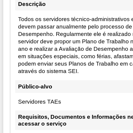
Descrição
Todos os servidores técnico-administrativo
devem passar anualmente pelo processo de 
Desempenho. Regularmente ele é realizado 
servidor deve propor um Plano de Trabalho n
ano e realizar a Avaliação de Desempenho ao
em situações especiais, como férias, afastam
podem enviar seus Planos de Trabalho em ca
através do sistema SEI.
Público-alvo
Servidores TAEs
Requisitos, Documentos e Informações n
acessar o serviço