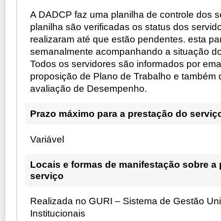
A DADCP faz uma planilha de controle dos s
planilha são verificadas os status dos servid
realizaram até que estão pendentes. esta pan
semanalmente acompanhando a situação dos
Todos os servidores são informados por emai
proposição de Plano de Trabalho e também 
avaliação de Desempenho.
Prazo máximo para a prestação do serviç
Variável
Locais e formas de manifestação sobre a
serviço
Realizada no GURI – Sistema de Gestão Uni
Institucionais