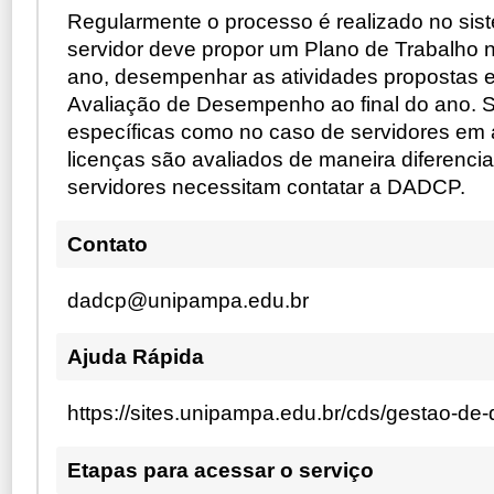
Regularmente o processo é realizado no si
servidor deve propor um Plano de Trabalho n
ano, desempenhar as atividades propostas e 
Avaliação de Desempenho ao final do ano. 
específicas como no caso de servidores em
licenças são avaliados de maneira diferencia
servidores necessitam contatar a DADCP.
Contato
dadcp@unipampa.edu.br
Ajuda Rápida
https://sites.unipampa.edu.br/cds/gestao-d
Etapas para acessar o serviço