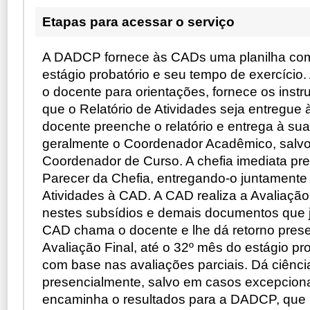
Etapas para acessar o serviço
A DADCP fornece às CADs uma planilha com
estágio probatório e seu tempo de exercício
o docente para orientações, fornece os instru
que o Relatório de Atividades seja entregue à
docente preenche o relatório e entrega à sua
geralmente o Coordenador Acadêmico, salv
Coordenador de Curso. A chefia imediata pr
Parecer da Chefia, entregando-o juntamente
Atividades à CAD. A CAD realiza a Avaliação
nestes subsídios e demais documentos que ju
CAD chama o docente e lhe dá retorno prese
Avaliação Final, até o 32º mês do estágio pro
com base nas avaliações parciais. Dá ciênci
presencialmente, salvo em casos excepcionai
encaminha o resultados para a DADCP, que