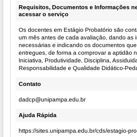
Requisitos, Documentos e Informações n
acessar o serviço
Os docentes em Estágio Probatório são con
um mês antes de cada avaliação, dando as i
necessárias e indicando os documentos qu
entregues, de forma a comprovar a aptidão no
Iniciativa, Produtividade, Disciplina, Assiduid
Responsabilidade e Qualidade Didático-Ped
Contato
dadcp@unipampa.edu.br
Ajuda Rápida
https://sites.unipampa.edu.br/cds/estagio-pr