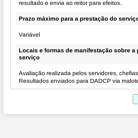
resultado e envia ao reitor para efeitos.
Prazo máximo para a prestação do serviç
Variável
Locais e formas de manifestação sobre a
serviço
Avaliação realizada pelos servidores, chefia
Resultados enviados para DADCP via malot