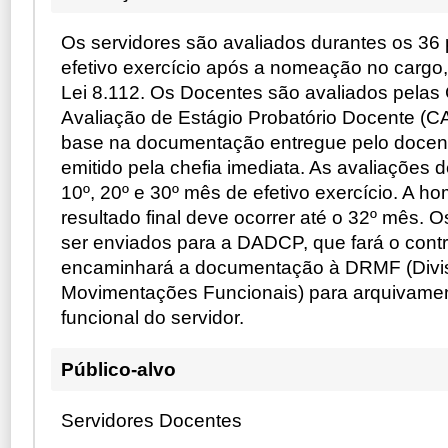
Os servidores são avaliados durantes os 36
efetivo exercício após a nomeação no cargo
Lei 8.112. Os Docentes são avaliados pela
Avaliação de Estágio Probatório Docente (C
base na documentação entregue pelo docent
emitido pela chefia imediata. As avaliações 
10º, 20º e 30º mês de efetivo exercício. A 
resultado final deve ocorrer até o 32º mês. 
ser enviados para a DADCP, que fará o cont
encaminhará a documentação à DRMF (Divis
Movimentações Funcionais) para arquivamen
funcional do servidor.
Público-alvo
Servidores Docentes