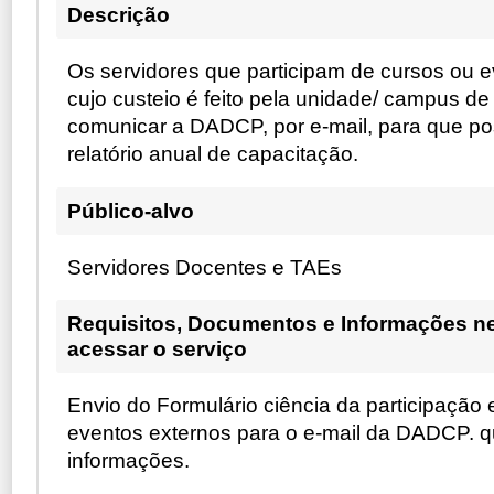
Descrição
Os servidores que participam de cursos ou e
cujo custeio é feito pela unidade/ campus d
comunicar a DADCP, por e-mail, para que po
relatório anual de capacitação.
Público-alvo
Servidores Docentes e TAEs
Requisitos, Documentos e Informações n
acessar o serviço
Envio do Formulário ciência da participação
eventos externos para o e-mail da DADCP. qu
informações.