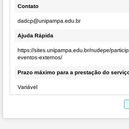
Contato
dadcp@unipampa.edu.br
Ajuda Rápida
https://sites.unipampa.edu.br/nudepe/partic
eventos-externos/
Prazo máximo para a prestação do serviç
Variável