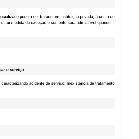
cializado poderá ser tratado em instituição privada, à conta de
onstitui medida de exceção e somente será admissível quando
ar o serviço
caracterizando acidente de serviço; Inexistência de tratamento