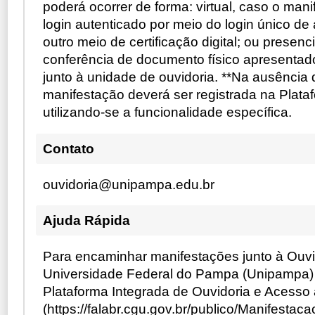
poderá ocorrer de forma: virtual, caso o man
login autenticado por meio do login único de
outro meio de certificação digital; ou presenc
conferência de documento físico apresentad
junto à unidade de ouvidoria. **Na ausência 
manifestação deverá ser registrada na Plata
utilizando-se a funcionalidade específica.
Contato
ouvidoria@unipampa.edu.br
Ajuda Rápida
Para encaminhar manifestações junto à Ouvi
Universidade Federal do Pampa (Unipampa) 
Plataforma Integrada de Ouvidoria e Acesso
(https://falabr.cgu.gov.br/publico/Manifesta