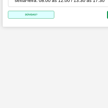
sexta-feira: 08:00 às 12:00 / 13:30 às 17:30
DÚVIDAS?