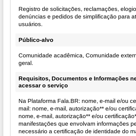
Registro de solicitações, reclamações, elogi
denúncias e pedidos de simplificação para 
usuários.
Público-alvo
Comunidade acadêmica, Comunidade exter
geral.
Requisitos, Documentos e Informações n
acessar o serviço
Na Plataforma Fala.BR: nome, e-mail e/ou cer
mail: nome, e-mail, autorização** e/ou certifi
nome, e-mail, autorização** e/ou certificaçã
manifestações que envolvam informações pe
necessário a certificação de identidade do m