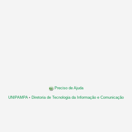
Preciso de Ajuda
UNIPAMPA
•
Diretoria de Tecnologia da Informação e Comunicação