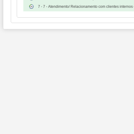
7 - 7 - Atendimento/ Relacionamento com clientes internos 