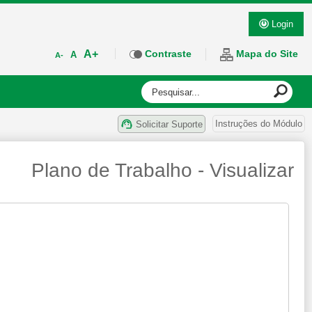
Login
A+
Contraste
Mapa do Site
A
A-
Instruções do Módulo
Solicitar Suporte
Plano de Trabalho - Visualizar