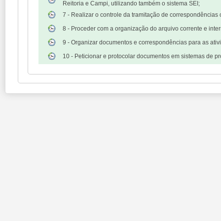
Reitoria e Campi, utilizando também o sistema SEI;
7 - Realizar o controle da tramitação de correspondências 
8 - Proceder com a organização do arquivo corrente e inter
9 - Organizar documentos e correspondências para as ativ
10 - Peticionar e protocolar documentos em sistemas de pro