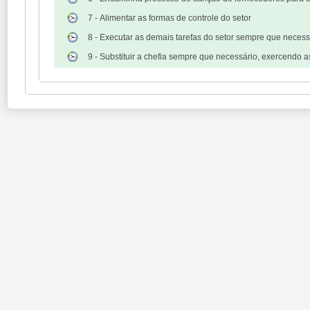
7 - Alimentar as formas de controle do setor
8 - Executar as demais tarefas do setor sempre que necess
9 - Substituir a chefia sempre que necessário, exercendo