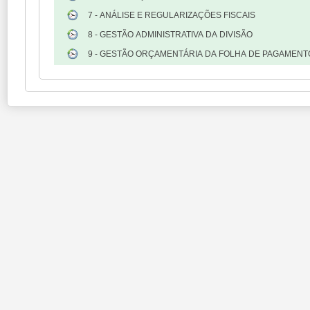
7 - ANÁLISE E REGULARIZAÇÕES FISCAIS
8 - GESTÃO ADMINISTRATIVA DA DIVISÃO
9 - GESTÃO ORÇAMENTÁRIA DA FOLHA DE PAGAMENT