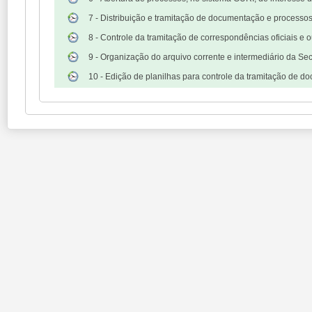
7 - Distribuição e tramitação de documentação e processos
8 - Controle da tramitação de correspondências oficiais e 
9 - Organização do arquivo corrente e intermediário da Sec
10 - Edição de planilhas para controle da tramitação de doc