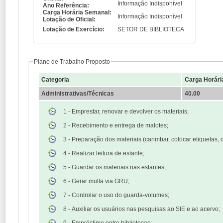
Informação Indisponível
Ano Referência:
Carga Horária Semanal:
Informação Indisponível
Lotação de Oficial:
Lotação de Exercício:
SETOR DE BIBLIOTECA
Plano de Trabalho Proposto
Categoria
Carga Horári
Administrativas/Técnicas
40.00
1 - Emprestar, renovar e devolver os materiais;
2 - Recebimento e entrega de malotes;
3 - Preparação dos materiais (carimbar, colocar etiquetas, c
4 - Realizar leitura de estante;
5 - Guardar os materiais nas estantes;
6 - Gerar multa via GRU;
7 - Controlar o uso do guarda-volumes;
8 - Auxiliar os usuários nas pesquisas ao SIE e ao acervo;