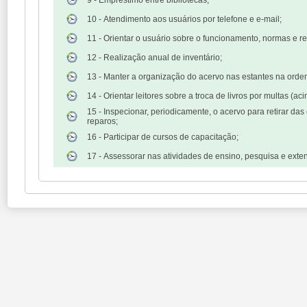
9 - Empréstimo entre bibliotecas;
10 - Atendimento aos usuários por telefone e e-mail;
11 - Orientar o usuário sobre o funcionamento, normas e re
12 - Realização anual de inventário;
13 - Manter a organização do acervo nas estantes na orde
14 - Orientar leitores sobre a troca de livros por multas (a
15 - Inspecionar, periodicamente, o acervo para retirar 
reparos;
16 - Participar de cursos de capacitação;
17 - Assessorar nas atividades de ensino, pesquisa e exte