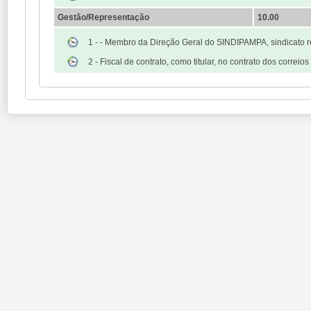
Gestão/Representação
10.00
1 - - Membro da Direção Geral do SINDIPAMPA, sindicato 
2 - Fiscal de contrato, como titular, no contrato dos correios e 