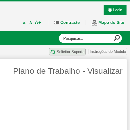
Login
A+
Contraste
Mapa do Site
A
A-
Instruções do Módulo
Solicitar Suporte
Plano de Trabalho - Visualizar