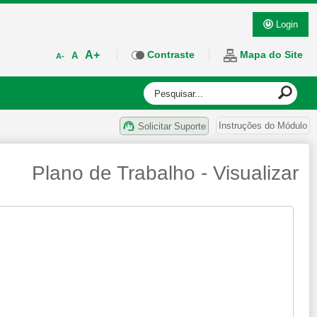
Login
A+
Contraste
Mapa do Site
A
A-
Instruções do Módulo
Solicitar Suporte
Plano de Trabalho - Visualizar