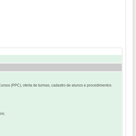
ursos (PPC), oferta de turmas, cadastro de alunos e procedimentos
os;