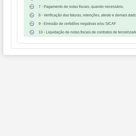
7 - Pagamento de notas fiscais, quando necessário.
8 - Verificação das faturas, retenções, ateste e demais dad
9 - Emissão de certidões negativas e/ou SICAF
10 - Liquidação de notas fiscais de contratos de terceirizad