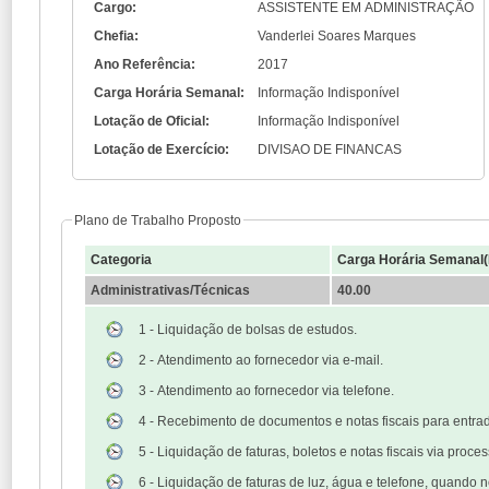
Cargo:
ASSISTENTE EM ADMINISTRAÇÃO
Chefia:
Vanderlei Soares Marques
Ano Referência:
2017
Carga Horária Semanal:
Informação Indisponível
Lotação de Oficial:
Informação Indisponível
Lotação de Exercício:
DIVISAO DE FINANCAS
Plano de Trabalho Proposto
Categoria
Carga Horária Semanal
Administrativas/Técnicas
40.00
1 - Liquidação de bolsas de estudos.
2 - Atendimento ao fornecedor via e-mail.
3 - Atendimento ao fornecedor via telefone.
4 - Recebimento de documentos e notas fiscais para entrad
5 - Liquidação de faturas, boletos e notas fiscais via proces
6 - Liquidação de faturas de luz, água e telefone, quando 