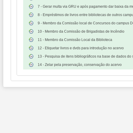
7 - Gerar multa via GRU e após pagamento dar baixa da mu
8 - Empréstimos de livros entre bibliotecas de outros ca
9 - Membro da Comissão local de Concursos do campus 
10 - Membro da Comissão de Brigadistas de Incêndio
11 - Membro da Comissão Local da Biblioteca
12 - Etiquetar livros e dvds para introdução no acervo
13 - Pesquisa de itens bibliográficos na base de dados do
14 - Zelar pela preservação, conservação do acervo