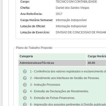
Cargo:
TÉCNICO EM CONTABILIDADE
Chefia:
Daniel dos Santos Viegas
Ano Referência:
2017
Carga Horária Semanal:
Informação Indisponível
Lotação de Oficial:
Informação Indisponível
Lotação de Exercício:
DIVISAO DE CONCESSAO DE PAGA
Plano de Trabalho Proposto
Categoria
Carga Horári
Administrativas/Técnicas
40.00
1 - Conferência dos valores registrados e esclarecimento 
2 - Atendimento aos Interfaces de Gestão de Pessoas.
3 - Instrução Processos.
4 - Emissão de Declarações de Rendimentos.
5 - Emissão de Fichas Financeiras.
6 - Impressão dos assuntos pertinentes à Divisão publicado