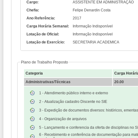
Cargo:
ASSISTENTE EM ADMINISTRAÇÃO
Chefia:
Felipe Denardin Costa
Ano Referência:
2017
Carga Horária Semanal:
Informação Indisponível
Lotação de Oficial:
Informação Indisponível
Lotação de Exercício:
SECRETARIA ACADEMICA
Plano de Trabalho Proposto
Categoria
Carga Horári
Administrativas/Técnicas
20.00
1 - Atendimento público interno e externo
2 - Atualização cadastro Discente no SIE
3 - Expedição de documentos diversos: históricos, ementas 
4 - Organização de arquivos
5 - Lançamento e conferencia da oferta de disciplinas no S
6 - Recebimento e conferência de documentação para matr