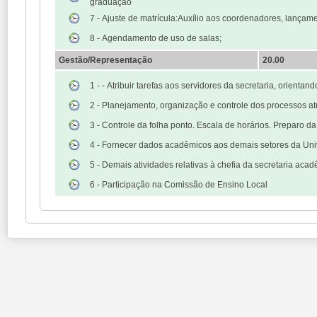
graduação
7 - Ajuste de matrícula:Auxílio aos coordenadores, lançam
8 - Agendamento de uso de salas;
Gestão/Representação
20.00
1 - - Atribuir tarefas aos servidores da secretaria, orien
2 - Planejamento, organização e controle dos processos atr
3 - Controle da folha ponto. Escala de horários. Preparo d
4 - Fornecer dados acadêmicos aos demais setores da Uni
5 - Demais atividades relativas à chefia da secretaria acad
6 - Participação na Comissão de Ensino Local