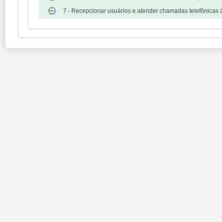
7 - Recepcionar usuários e atender chamadas telefônic