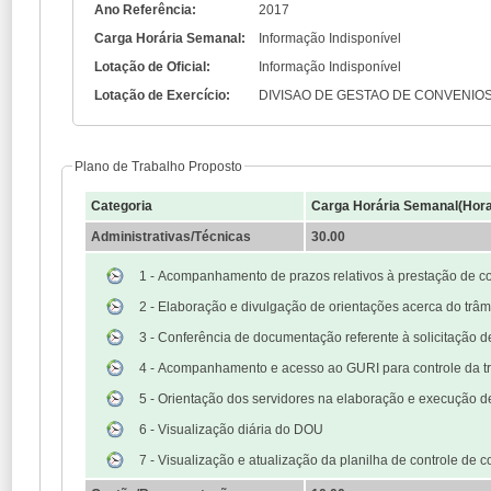
Ano Referência:
2017
Carga Horária Semanal:
Informação Indisponível
Lotação de Oficial:
Informação Indisponível
Lotação de Exercício:
DIVISAO DE GESTAO DE CONVENIO
Plano de Trabalho Proposto
Categoria
Carga Horária Semanal(Hor
Administrativas/Técnicas
30.00
1 - Acompanhamento de prazos relativos à prestação de co
2 - Elaboração e divulgação de orientações acerca do trâ
3 - Conferência de documentação referente à solicitação 
4 - Acompanhamento e acesso ao GURI para controle da t
5 - Orientação dos servidores na elaboração e execução d
6 - Visualização diária do DOU
7 - Visualização e atualização da planilha de controle de 