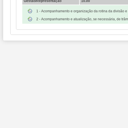
Gestão/Representação
10.00
1 - Acompanhamento e organização da rotina da divisão e 
2 - Acompanhamento e atualização, se necessária, de trâmi