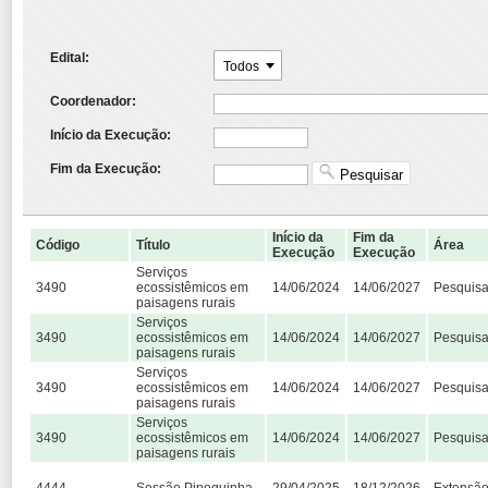
Edital:
Todos
Coordenador:
Início da Execução:
Fim da Execução:
Pesquisar
Início da
Fim da
Código
Título
Área
Execução
Execução
Serviços
3490
ecossistêmicos em
14/06/2024
14/06/2027
Pesquis
paisagens rurais
Serviços
3490
ecossistêmicos em
14/06/2024
14/06/2027
Pesquis
paisagens rurais
Serviços
3490
ecossistêmicos em
14/06/2024
14/06/2027
Pesquis
paisagens rurais
Serviços
3490
ecossistêmicos em
14/06/2024
14/06/2027
Pesquis
paisagens rurais