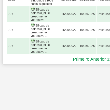
atribuídos à rede
social significati...
Silicato de
potássio, pH e
797
16/05/2022
16/05/2025
Pesquis
crescimento
vegetativo...
Silicato de
potássio, pH e
797
16/05/2022
16/05/2025
Pesquis
crescimento
vegetativo...
Silicato de
potássio, pH e
797
16/05/2022
16/05/2025
Pesquis
crescimento
vegetativo...
Primeiro
Anterior
3