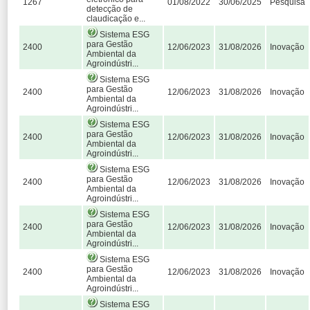
1267
01/08/2022
30/06/2025
Pesquisa
detecção de
claudicação e...
Sistema ESG
para Gestão
2400
12/06/2023
31/08/2026
Inovação
Ambiental da
Agroindústri...
Sistema ESG
para Gestão
2400
12/06/2023
31/08/2026
Inovação
Ambiental da
Agroindústri...
Sistema ESG
para Gestão
2400
12/06/2023
31/08/2026
Inovação
Ambiental da
Agroindústri...
Sistema ESG
para Gestão
2400
12/06/2023
31/08/2026
Inovação
Ambiental da
Agroindústri...
Sistema ESG
para Gestão
2400
12/06/2023
31/08/2026
Inovação
Ambiental da
Agroindústri...
Sistema ESG
para Gestão
2400
12/06/2023
31/08/2026
Inovação
Ambiental da
Agroindústri...
Sistema ESG