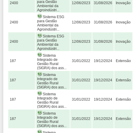
para Gestão
2400
12/06/2023
31/08/2026
Inovação
Ambiental da
Agroindústri...
Sistema ESG
para Gestão
2400
12/06/2023
31/08/2026
Inovação
Ambiental da
Agroindústri...
Sistema ESG
para Gestão
2400
12/06/2023
31/08/2026
Inovação
Ambiental da
Agroindústri...
Sistema
Integrado de
187
31/01/2022
19/12/2024
Extensão
Gestão Rural
(SIGRA) dos ass...
Sistema
Integrado de
187
31/01/2022
19/12/2024
Extensão
Gestão Rural
(SIGRA) dos ass...
Sistema
Integrado de
187
31/01/2022
19/12/2024
Extensão
Gestão Rural
(SIGRA) dos ass...
Sistema
Integrado de
187
31/01/2022
19/12/2024
Extensão
Gestão Rural
(SIGRA) dos ass...
Sistema