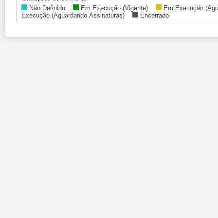
Não Definido
Em Execução (Vigente)
Em Execução (Agu
Execução (Aguardando Assinaturas)
Encerrado